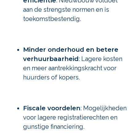
efficiëntie
: Nieuwbouw voldoet
aan de strengste normen en is
toekomstbestendig.
Minder onderhoud en betere
verhuurbaarheid
: Lagere kosten
en meer aantrekkingskracht voor
huurders of kopers.
Fiscale voordelen
: Mogelijkheden
voor lagere registratierechten en
gunstige financiering.