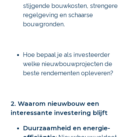
stijgende bouwkosten, strengere
regelgeving en schaarse
bouwgronden.
Hoe bepaal je als investeerder
welke nieuwbouwprojecten de
beste rendementen opleveren?
2. Waarom nieuwbouw een
interessante investering blijft
Duurzaamheid en energie-