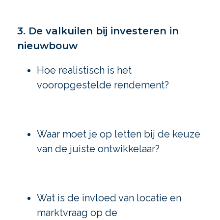
3. De valkuilen bij investeren in
nieuwbouw
Hoe realistisch is het
vooropgestelde rendement?
Waar moet je op letten bij de keuze
van de juiste ontwikkelaar?
Wat is de invloed van locatie en
marktvraag op de