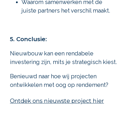
Waarom samenwerken met de
juiste partners het verschil maakt.
5. Conclusie:
Nieuwbouw kan een rendabele
investering zijn, mits je strategisch kiest.
Benieuwd naar hoe wij projecten
ontwikkelen met oog op rendement?
Ontdek ons nieuwste project hier