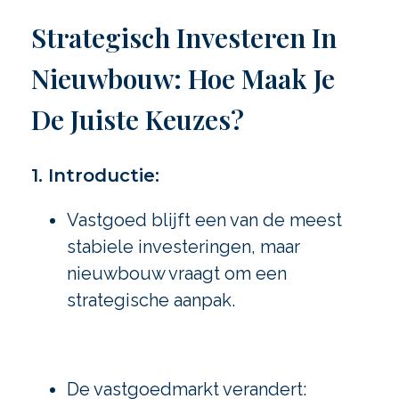
Strategisch Investeren In
Nieuwbouw: Hoe Maak Je
De Juiste Keuzes?
1. Introductie:
Vastgoed blijft een van de meest
stabiele investeringen, maar
nieuwbouw vraagt om een
strategische aanpak.
De vastgoedmarkt verandert: