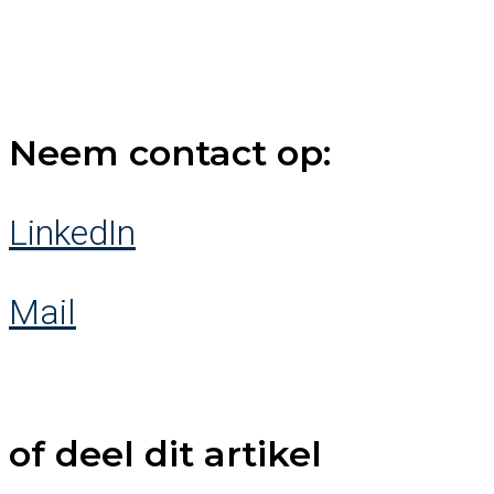
Neem contact op:
LinkedIn
Mail
of deel dit artikel