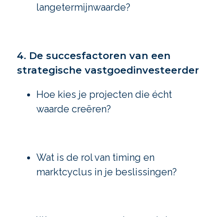
langetermijnwaarde?
4. De succesfactoren van een
strategische vastgoedinvesteerder
Hoe kies je projecten die écht
waarde creëren?
Wat is de rol van timing en
marktcyclus in je beslissingen?